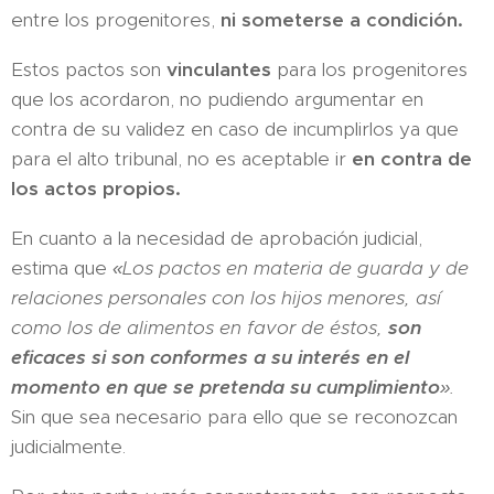
entre los progenitores,
ni
someterse a
condición.
Estos pactos son
vinculantes
para los progenitores
que los acordaron, no pudiendo argumentar en
contra de su validez en caso de incumplirlos ya que
para el alto tribunal, no es aceptable ir
en contra de
los actos propios.
En cuanto a la necesidad de aprobación judicial,
estima que
«Los pactos en materia de guarda y de
relaciones personales con los hijos menores, así
como los de alimentos en favor de éstos,
son
eficaces si son conformes a su interés en el
momento en que se pretenda su cumplimiento
».
Sin que sea necesario para ello que se reconozcan
judicialmente.