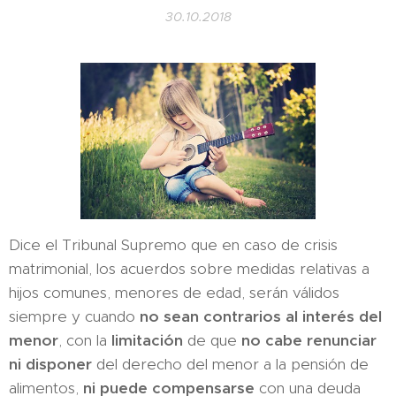
30.10.2018
Dice el Tribunal Supremo que en caso de crisis
matrimonial, los acuerdos sobre medidas relativas a
hijos comunes, menores de edad, serán válidos
siempre y cuando
no sean contrarios al interés del
menor
, con la
limitación
de que
no cabe renunciar
ni disponer
del derecho del menor a la pensión de
alimentos,
ni puede
compensarse
con una deuda