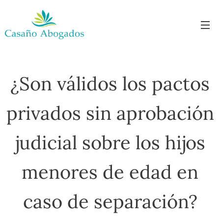
¿Son válidos los pactos
privados sin aprobación
judicial sobre los hijos
menores de edad en
caso de separación?