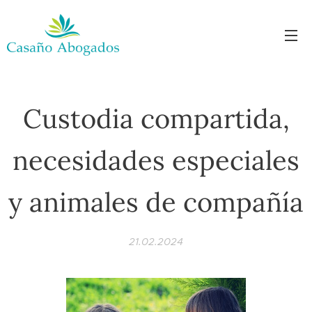
Custodia compartida,
necesidades especiales
y animales de compañía
21.02.2024