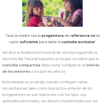
"
Que la madre sea la
progenitora
de
referencia
no
es
razón
suficiente
para darle la
custodia exclusiva
"
Así dice la Audiencia Provincial de Vizcaya siguiendo la
doctrina del Tribunal Supremo en la que se indica que la
custodia compartida
debe estar fundada en el
interés
de los menores
a los que les afecta.
Esta medida se acuerda cuando confluyen varias
circunstancias tales como la práctica anterior de los
progenitores en sus relaciones con los hijos, sus
aptitudes personales, los deseos manifestados por los